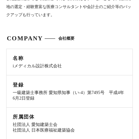
地の選定・経験豊富な医療コンサルタントや会計士のご紹介等のバッ
クアップも行っています。
COMPANY
会社概要
名称
iメディカル設計株式会社
登録
一級建築士事務所 愛知県知事（い-4）第7495号 平成4年
6月2日登録
所属団体
社団法人 愛知建築士会
社団法人 日本医療福祉建築協会