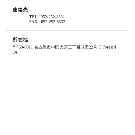
連絡先
TEL : 052-252-8331
FAX : 052-252-8332
所在地
〒460-0011 名古屋市中区大須三丁目31番22号 C Forest Ⅱ
5A