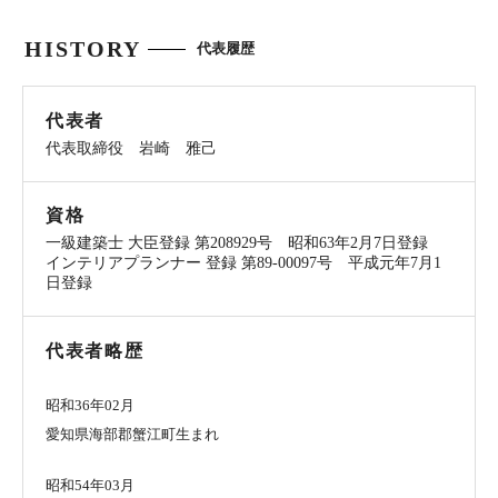
HISTORY
代表履歴
代表者
代表取締役 岩崎 雅己
資格
一級建築士 大臣登録 第208929号 昭和63年2月7日登録
インテリアプランナー 登録 第89-00097号 平成元年7月1
日登録
代表者略歴
昭和36年02月
愛知県海部郡蟹江町生まれ
昭和54年03月