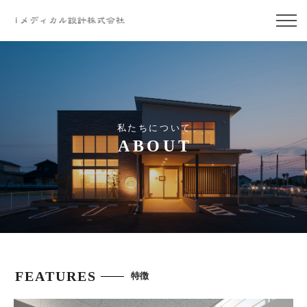
私たちについて
ABOUT
FEATURES
特徴