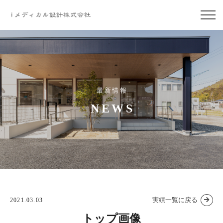
最新情報
NEWS
実績一覧に戻る
2021.03.03
トップ画像