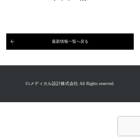
最新情報一覧へ戻る
©iメディカル設計株式会社 All Rights reserved.